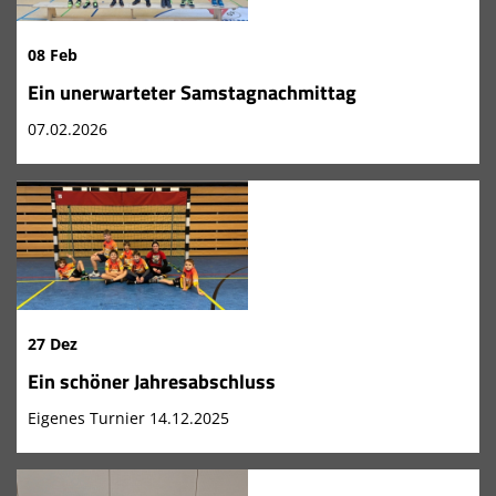
08 Feb
Ein unerwarteter Samstagnachmittag
07.02.2026
27 Dez
Ein schöner Jahresabschluss
Eigenes Turnier 14.12.2025