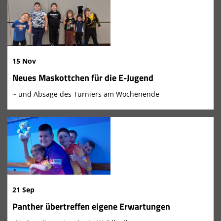
15 Nov
Neues Maskottchen für die E-Jugend
~ und Absage des Turniers am Wochenende
21 Sep
Panther übertreffen eigene Erwartungen