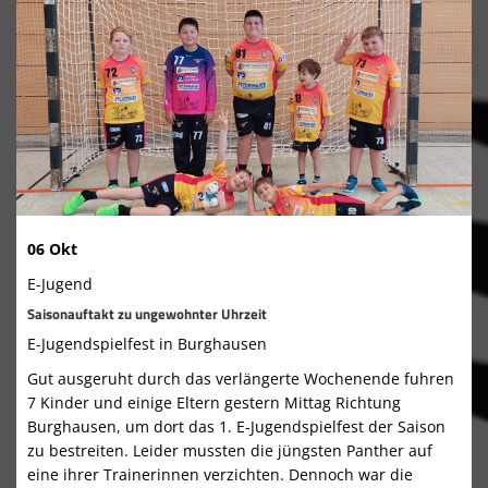
06 Okt
E-Jugend
Saisonauftakt zu ungewohnter Uhrzeit
E-Jugendspielfest in Burghausen
Gut ausgeruht durch das verlängerte Wochenende fuhren
7 Kinder und einige Eltern gestern Mittag Richtung
Burghausen, um dort das 1. E-Jugendspielfest der Saison
zu bestreiten. Leider mussten die jüngsten Panther auf
eine ihrer Trainerinnen verzichten. Dennoch war die