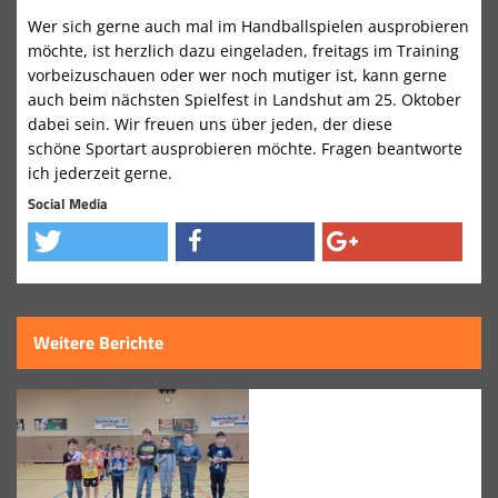
Wer sich gerne auch mal im Handballspielen ausprobieren
möchte, ist herzlich dazu eingeladen, freitags im Training
vorbeizuschauen oder wer noch mutiger ist, kann gerne
auch beim nächsten Spielfest in Landshut am 25. Oktober
dabei sein. Wir freuen uns über jeden, der diese
schöne Sportart ausprobieren möchte. Fragen beantworte
ich jederzeit gerne.
Social Media
Weitere Berichte