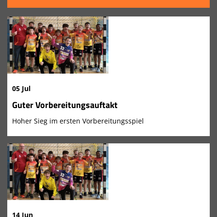
05 Jul
Guter Vorbereitungsauftakt
Hoher Sieg im ersten Vorbereitungsspiel
14 Jun