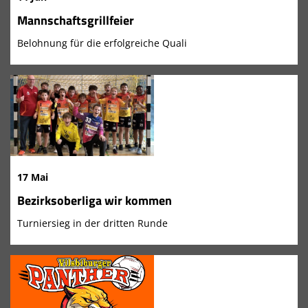
Mannschaftsgrillfeier
Belohnung für die erfolgreiche Quali
17 Mai
Bezirksoberliga wir kommen
Turniersieg in der dritten Runde