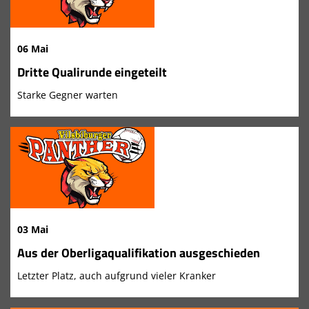
06 Mai
Dritte Qualirunde eingeteilt
Starke Gegner warten
03 Mai
Aus der Oberligaqualifikation ausgeschieden
Letzter Platz, auch aufgrund vieler Kranker