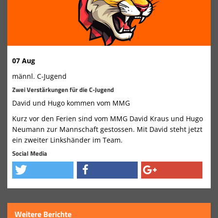
07 Aug
männl. C-Jugend
Zwei Verstärkungen für die C-Jugend
David und Hugo kommen vom MMG
Kurz vor den Ferien sind vom MMG David Kraus und Hugo
Neumann zur Mannschaft gestossen. Mit David steht jetzt
ein zweiter Linkshänder im Team.
Social Media
Weitere Berichte