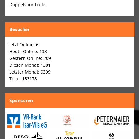
Doppelsporthalle
Besucher
Jetzt Online: 6
Heute Online: 133
Gestern Online: 209
Diesen Monat: 1381
Letzter Monat: 9399
Total: 153178
Sponsoren