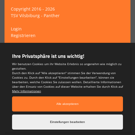
Copyright 2016 - 2026
TSV Vilsbiburg - Panther
Login
Registrieren
Impressum
Teamsports 2
Dein Sportverein online