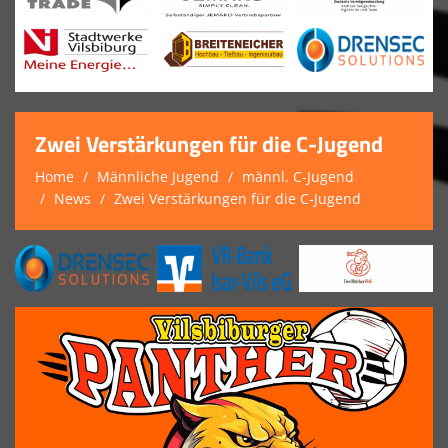
Zwei Verstärkungen für die C-Jugend
Home
Männliche Jugend
männl. C-Jugend
News
Zwei Verstärkungen für die C-Jugend